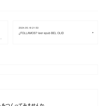
2024.05.18 21:53
¿FOLLAMOS? leer epub BEL OLID
 …
トをつくってみませんか