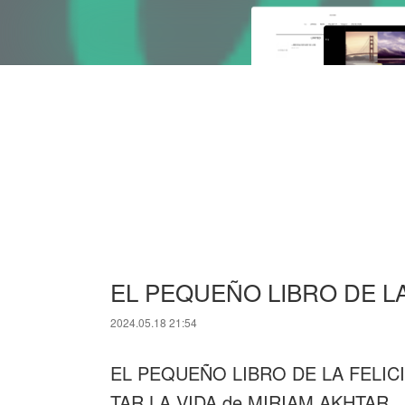
EL PEQUEÑO LIBRO DE LA
2024.05.18 21:54
EL PEQUEÑO LIBRO DE LA FELIC
TAR LA VIDA de MIRIAM AKHTAR