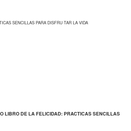
TICAS SENCILLAS PARA DISFRU TAR LA VIDA
QUEÑO LIBRO DE LA FELICIDAD: PRACTICAS SENCILLAS