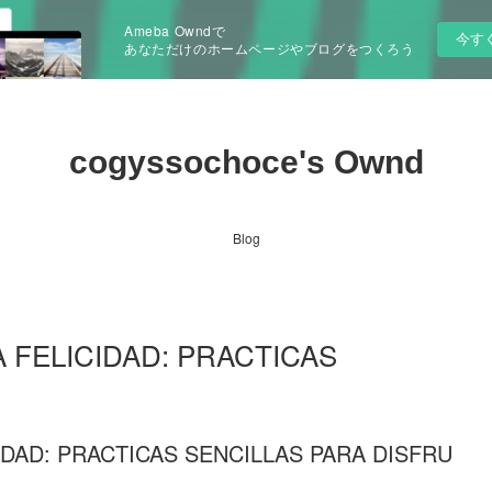
Ameba Owndで
今す
あなただけのホームページやブログをつくろう
cogyssochoce's Ownd
Blog
 FELICIDAD: PRACTICAS
IDAD: PRACTICAS SENCILLAS PARA DISFRU