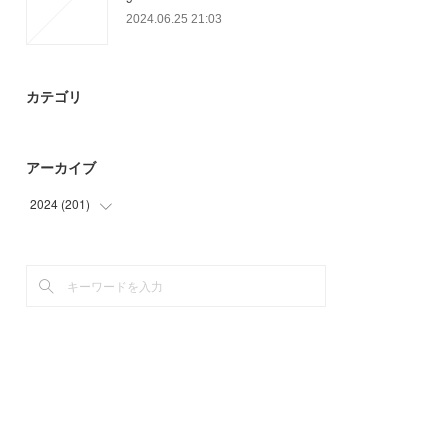
2024.06.25 21:03
カテゴリ
アーカイブ
2024
(
201
)
(
81
)
(
78
)
(
42
)